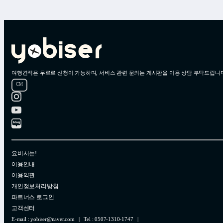
여행견적은 무료로 신청이 가능하며, 서비스 관련 문의는 게시판을 이용 상담 부탁드립니다
CM
요비서는!
이용안내
이용약관
개인정보처리방침
파트너스 로그인
고객센터
E-mail :
yobiser@naver.com
| Tel :
0507-1310-1747
|