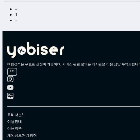
«
1
»
여행견적은 무료로 신청이 가능하며, 서비스 관련 문의는 게시판을 이용 상담 부탁드립니다
CM
요비서는!
이용안내
이용약관
개인정보처리방침